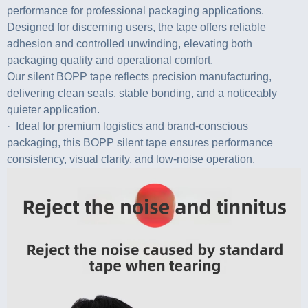
performance for professional packaging applications.
Designed for discerning users, the tape offers reliable
adhesion and controlled unwinding, elevating both
packaging quality and operational comfort.
Our silent BOPP tape reflects precision manufacturing,
delivering clean seals, stable bonding, and a noticeably
quieter application.
· Ideal for premium logistics and brand-conscious
packaging, this BOPP silent tape ensures performance
consistency, visual clarity, and low-noise operation.