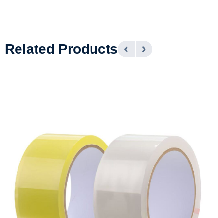
Related Products