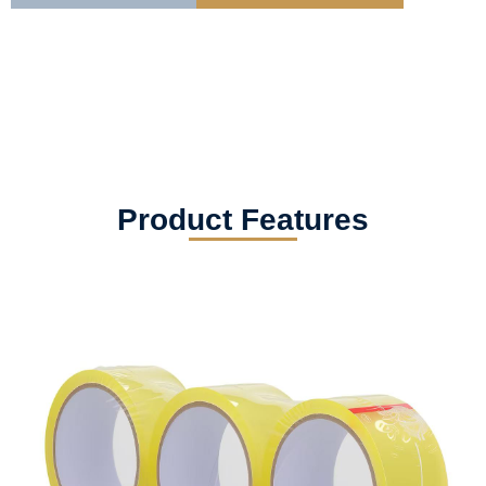
Product Features