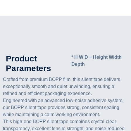
Product
* H W D = Height Width
Depth
Parameters
Crafted from premium BOPP film, this silent tape delivers
exceptionally smooth and quiet unwinding, ensuring a
refined and efficient packaging experience.
Engineered with an advanced low-noise adhesive system,
our BOPP silent tape provides strong, consistent sealing
while maintaining a calm working environment.
This high-end BOPP silent tape combines crystal-clear
transparency, excellent tensile strength, and noise-reduced