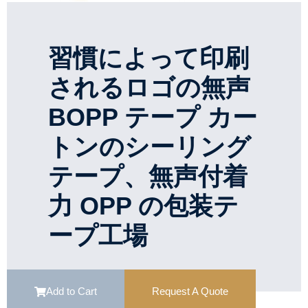
習慣によって印刷
されるロゴの無声
BOPP テープ カー
トンのシーリング
テープ、無声付着
力 OPP の包装テ
ープ工場
Add to Cart
Request A Quote