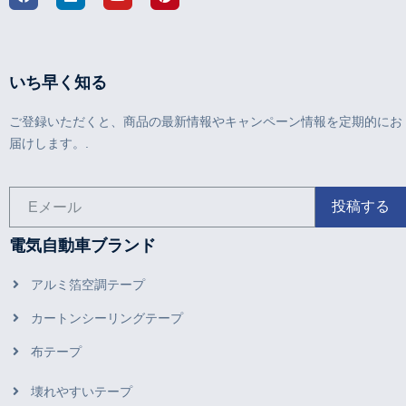
いち早く知る
ご登録いただくと、商品の最新情報やキャンペーン情報を定期的にお
届けします。.
電気自動車ブランド
アルミ箔空調テープ
カートンシーリングテープ
布テープ