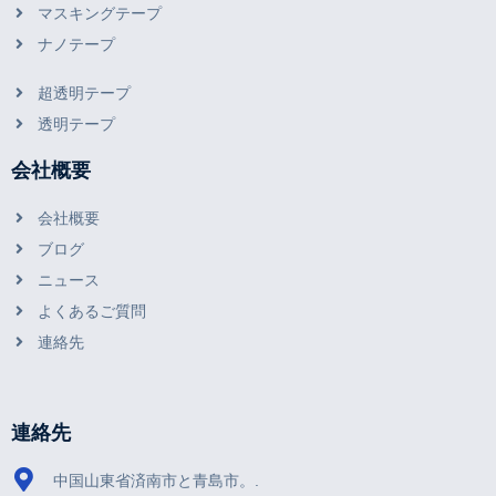
壊れやすいテープ
マスキングテープ
ナノテープ
超透明テープ
透明テープ
会社概要
会社概要
ブログ
ニュース
よくあるご質問
連絡先
連絡先