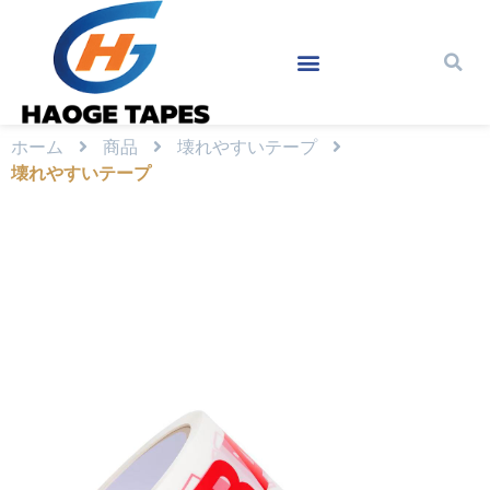
ホーム
商品
壊れやすいテープ
壊れやすいテープ