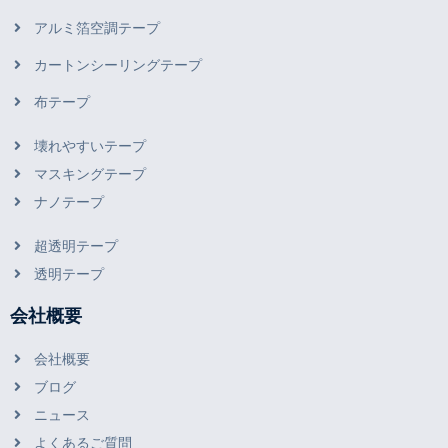
アルミ箔空調テープ
カートンシーリングテープ
布テープ
壊れやすいテープ
マスキングテープ
ナノテープ
超透明テープ
透明テープ
会社概要
会社概要
ブログ
ニュース
よくあるご質問