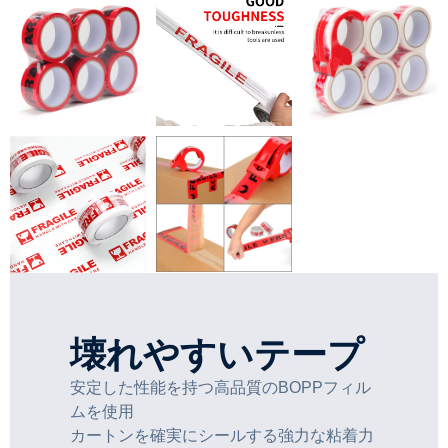
壊れやすいテープ
安定した性能を持つ高品質のBOPPフィル
ムを使用
カートンを確実にシールする強力な粘着力