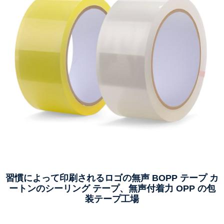
習慣によって印刷されるロゴの無声 BOPP テープ カ
ートンのシーリング テープ、無声付着力 OPP の包
装テープ工場