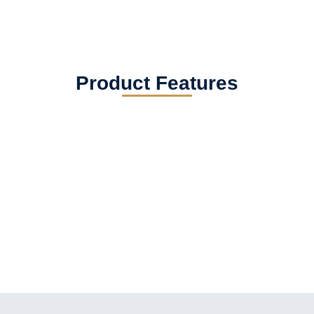
Product Features