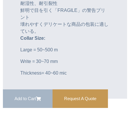
耐湿性、耐引裂性
鮮明で目を引く「FRAGILE」の警告プリ
ント
壊れやすくデリケートな商品の包装に適し
ている。
Collar Size:
Large = 50~500 m
Write = 30~70 mm
Thickness= 40~60 mic
Add to Cart
Request A Quote