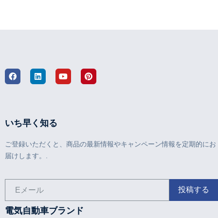
いち早く知る
ご登録いただくと、商品の最新情報やキャンペーン情報を定期的にお
届けします。.
電気自動車ブランド