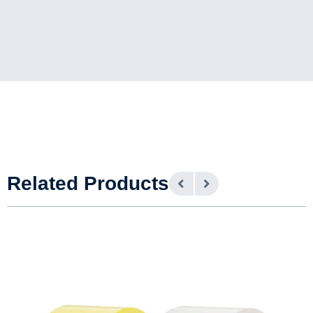
Related Products