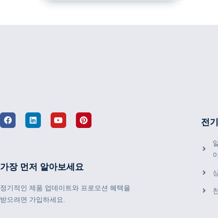
전기
알
가장 먼저 알아보세요
정기적인 제품 업데이트와 프로모션 혜택을
받으려면 가입하세요.