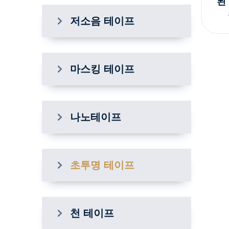
된
저소음 테이프
마스킹 테이프
나노테이프
초투명 테이프
천 테이프